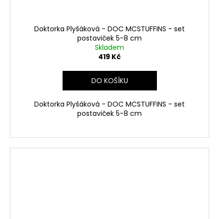
Doktorka Plyšáková - DOC MCSTUFFINS - set
postaviček 5-8 cm
Skladem
419 Kč
DO KOŠÍKU
Doktorka Plyšáková - DOC MCSTUFFINS - set
postaviček 5-8 cm