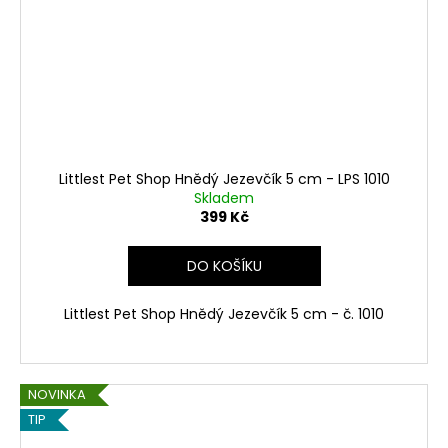
Littlest Pet Shop Hnědý Jezevčík 5 cm - LPS 1010
Skladem
399 Kč
DO KOŠÍKU
Littlest Pet Shop Hnědý Jezevčík 5 cm - č. 1010
NOVINKA
TIP