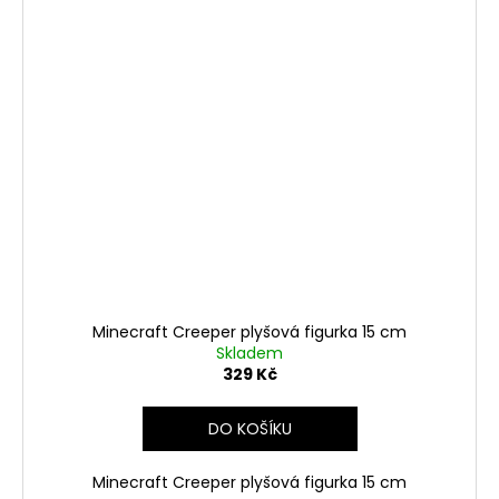
Minecraft Creeper plyšová figurka 15 cm
Skladem
329 Kč
DO KOŠÍKU
Minecraft Creeper plyšová figurka 15 cm