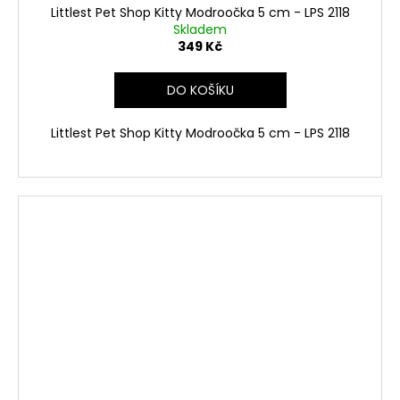
Littlest Pet Shop Kitty Modroočka 5 cm - LPS 2118
Skladem
349 Kč
DO KOŠÍKU
Littlest Pet Shop Kitty Modroočka 5 cm - LPS 2118