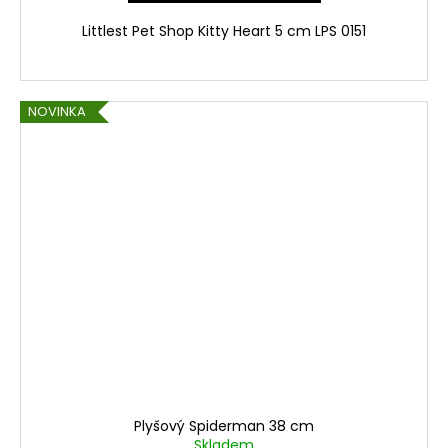
Littlest Pet Shop Kitty Heart 5 cm LPS 0151
NOVINKA
Plyšový Spiderman 38 cm
Skladem