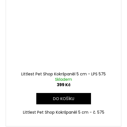
Littlest Pet Shop Kokršpaněl 5 cm - LPS 575
Skladem
399 Kč
DO KOŠÍKU
Littlest Pet Shop Kokršpaněl 5 cm - č. 575