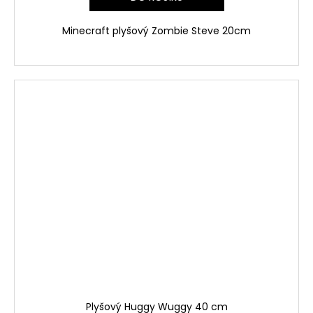
Minecraft plyšový Zombie Steve 20cm
Plyšový Huggy Wuggy 40 cm