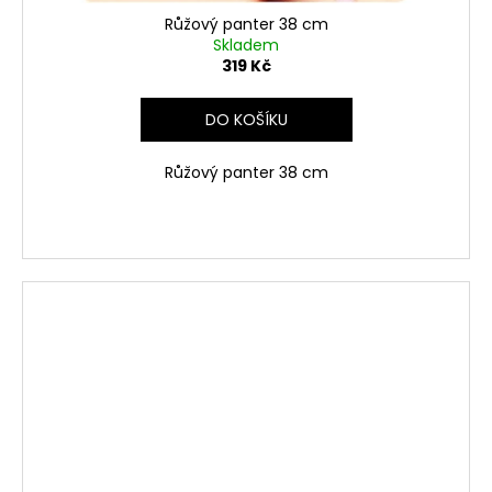
Růžový panter 38 cm
Skladem
319 Kč
DO KOŠÍKU
Růžový panter 38 cm