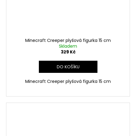
Minecraft Creeper plyšová figurka 15 cm
Skladem
329 Kč
DO KOŠÍKU
Minecraft Creeper plyšová figurka 15 cm