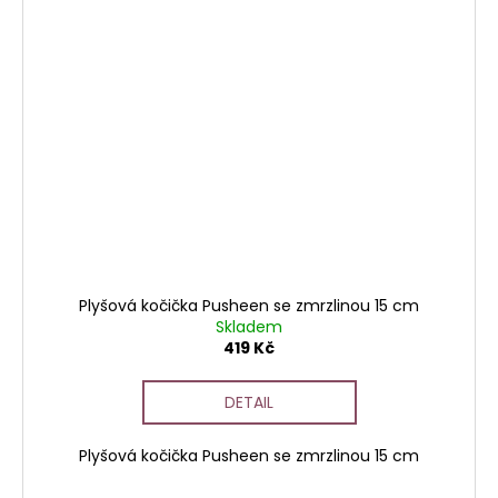
Plyšová kočička Pusheen se zmrzlinou 15 cm
Skladem
419 Kč
DETAIL
Plyšová kočička Pusheen se zmrzlinou 15 cm