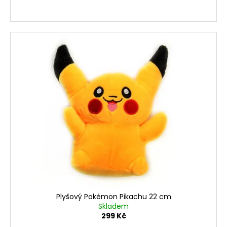
Plyšový Pokémon Pikachu 22 cm
Skladem
299 Kč