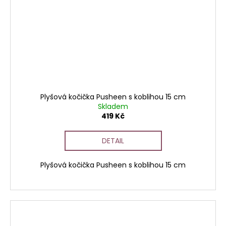
Plyšová kočička Pusheen s koblihou 15 cm
Skladem
419 Kč
DETAIL
Plyšová kočička Pusheen s koblihou 15 cm