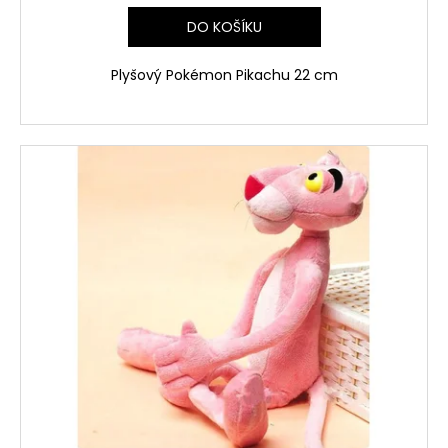
DO KOŠÍKU
Plyšový Pokémon Pikachu 22 cm